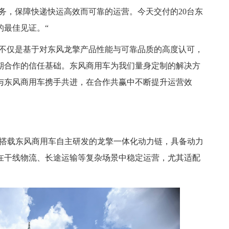
务，保障快递快运高效而可靠的运营。今天交付的20台东
的最佳见证。“
，不仅是基于对东风龙擎产品性能与可靠品质的高度认可，
期合作的信任基础。东风商用车为我们量身定制的解决方
与东风商用车携手共进，在合作共赢中不断提升运营效
，搭载东风商用车自主研发的龙擎一体化动力链，具备动力
在干线物流、长途运输等复杂场景中稳定运营，尤其适配