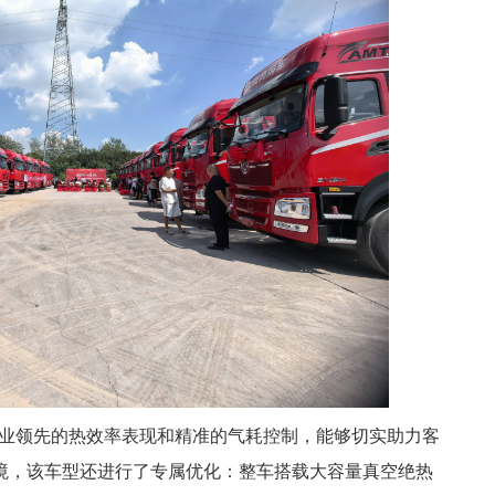
行业领先的热效率表现和精准的气耗控制，能够切实助力客
境，该车型还进行了专属优化：整车搭载大容量真空绝热