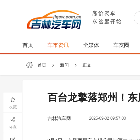
首页
车市资讯
全媒体
车友圈
首页
新闻
正文
百台龙擎落郑州！东
收藏
吉林汽车网
2025-09-02 09:57:00
分享