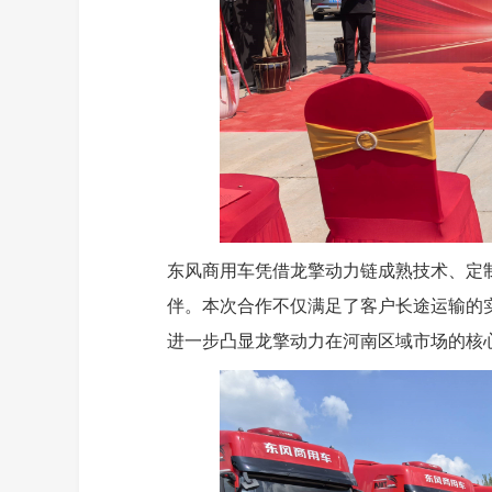
东风商用车凭借龙擎动力链成熟技术、定
伴。本次合作不仅满足了客户长途运输的
进一步凸显龙擎动力在河南区域市场的核