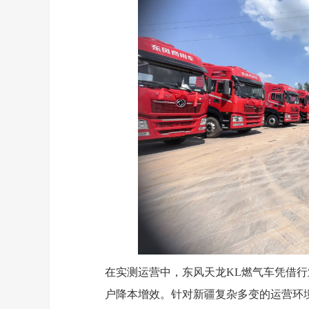
在实测运营中，东风天龙KL燃气车凭借
户降本增效。针对新疆复杂多变的运营环