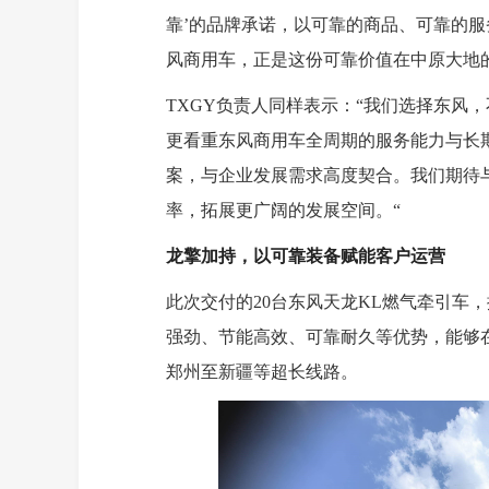
靠’的品牌承诺，以可靠的商品、可靠的服
风商用车，正是这份可靠价值在中原大地
TXGY负责人同样表示：“我们选择东风
更看重东风商用车全周期的服务能力与长
案，与企业发展需求高度契合。我们期待
率，拓展更广阔的发展空间。“
龙擎加持，以可靠装备赋能客户运营
此次交付的20台东风天龙KL燃气牵引车
强劲、节能高效、可靠耐久等优势，能够
郑州至新疆等超长线路。