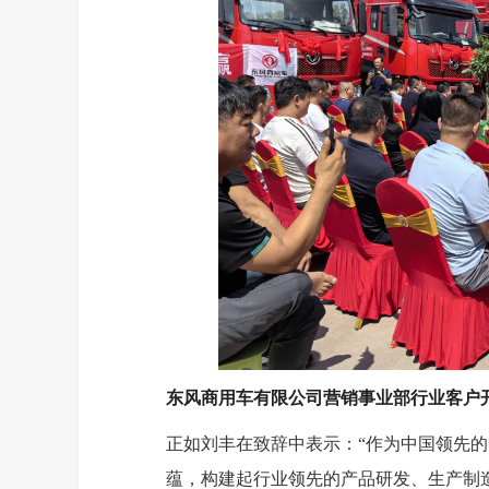
东风商用车有限公司营销事业部行业客户
正如刘丰在致辞中表示：“作为中国领先
蕴，构建起行业领先的产品研发、生产制