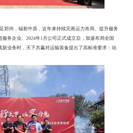
)立足郑州，辐射中原，近年来持续完善运力布局、提升服务
服务企业。2024年1月公司正式成立后，加速布局全国
线新业务时，天下共赢对运输装备提出了高标准要求：动