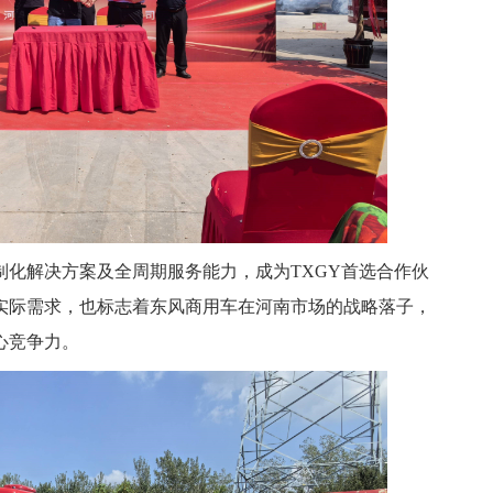
制化解决方案及全周期服务能力，成为TXGY首选合作伙
实际需求，也标志着东风商用车在河南市场的战略落子，
心竞争力。