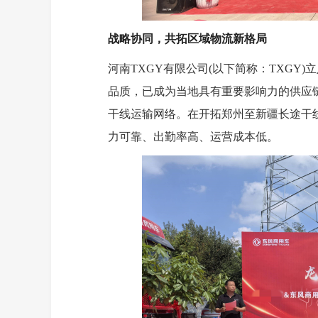
战略协同，共拓区域物流新格局
河南TXGY有限公司(以下简称：TXGY
品质，已成为当地具有重要影响力的供应链
干线运输网络。在开拓郑州至新疆长途干
力可靠、出勤率高、运营成本低。