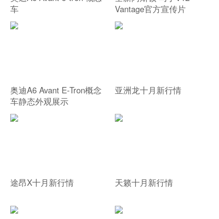
车
Vantage官方宣传片
奥迪A6 Avant E-Tron概念
亚洲龙十月新行情
车静态外观展示
途昂X十月新行情
天籁十月新行情