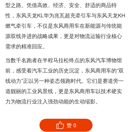
型之路。凭借高效、经济、安全、舒适的商品特
性，东风天龙KL华为兆瓦超充牵引车与东风天龙KH
燃气牵引车，不仅是东风商用车在新能源与传统能
源双线并进的战略成果，更是对物流运输行业核心
需求的精准回应。
当数千名跑者在半程马拉松终点的东风汽车博物馆
前，感受着汽车工业的历史沉淀，东风商用车的“双
线动力”正以另一种姿态领跑时代。它们是赛道旁一
道靓丽的工业风景线，更是东风商用车以技术硬实
力为物流行业注入强劲动能的生动缩影。
赞
0