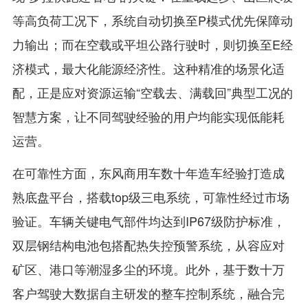
等高负荷工况下，系统自动切换至P模式优先保障动
力输出；而在空载或平坦公路行驶时，则切换至E经
济模式，最大化能源经济性。这种精准的场景化适
配，正是应对资源运输“空载去、满载回”典型工况的
智慧方案，让不同驾驶经验的用户均能实现低能耗
运营。
在可靠性方面，东风商用车数十年造车经验打造成
熟底盘平台，搭载top级三电系统，可靠性经过市场
验证。车辆关键电气部件均达到IP67级防护标准，
双层钢结构电池包搭配热失控预警系统，从容应对
矿区、港口等潮湿多尘的环境。此外，基于数十万
客户驾驶大数据自主研发的整车控制系统，融合完