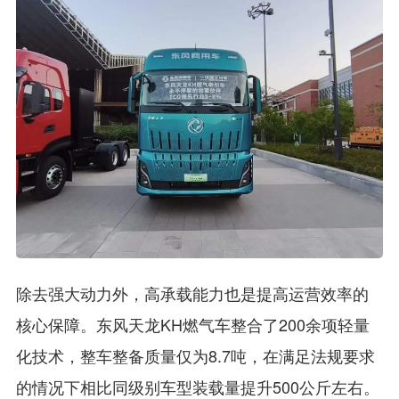
除去强大动力外，高承载能力也是提高运营效率的
核心保障。东风天龙KH燃气车整合了200余项轻量
化技术，整车整备质量仅为8.7吨，在满足法规要求
的情况下相比同级别车型装载量提升500公斤左右。