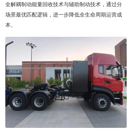
全解耦制动能量回收技术与辅助制动技术，通过分
场景最优匹配逻辑，进一步降低全生命周期运营成
本。