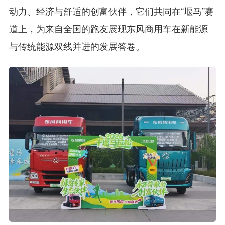
动力、经济与舒适的创富伙伴，它们共同在“堰马”赛
道上，为来自全国的跑友展现东风商用车在新能源
与传统能源双线并进的发展答卷。