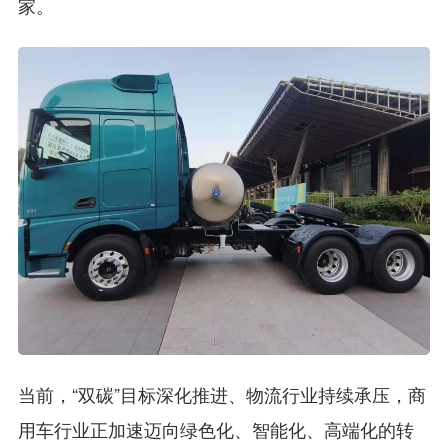
家。
当前，“双碳”目标深化推进、物流行业持续承压，商
用车行业正加速迈向绿色化、智能化、高端化的转