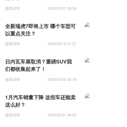
超级试驾
2020/03/31 08:29
全新瑞虎7即将上市 哪个车型可
以重点关注？
超级试驾
2020/03/15 21:27
日内瓦车展取消？重磅SUV我
们都收集起来了！
超级试驾
2020/03/02 08:18
1月汽车销量下降 这些车还能卖
这么好？
超级试驾
2020/02/21 08:23