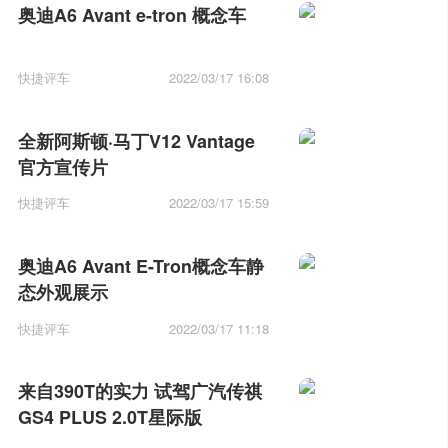
奥迪A6 Avant e-tron 概念车
快捷评车
2022/03/17 16:08
全新阿斯顿·马丁V12 Vantage
官方宣传片
快捷评车
2022/03/17 15:59
奥迪A6 Avant E-Tron概念车静
态外观展示
快捷评车
2022/03/17 11:18
来自390T的实力 试驾广汽传祺
GS4 PLUS 2.0T星际版