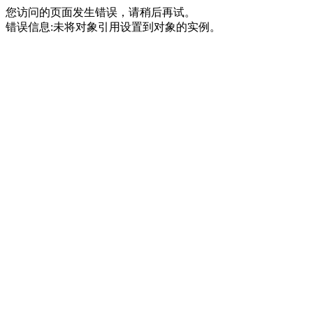
您访问的页面发生错误，请稍后再试。
错误信息:未将对象引用设置到对象的实例。