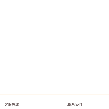
客服热线
联系我们