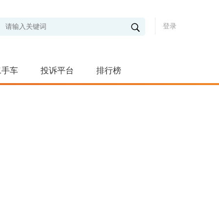
登录
二手车
投诉平台
排行榜