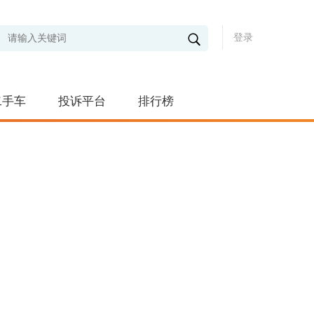
登录
二手车
投诉平台
排行榜