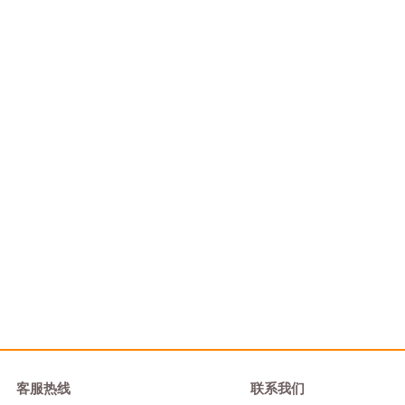
客服热线
联系我们